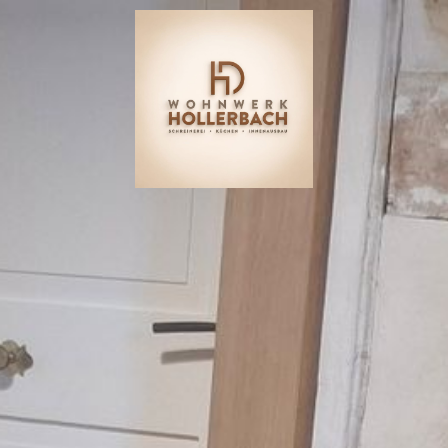
STARTSEITE